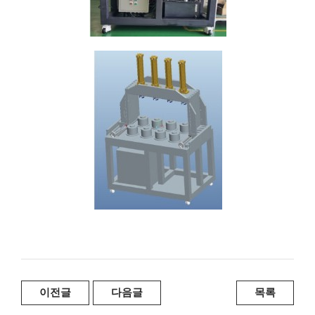
이전글
다음글
목록